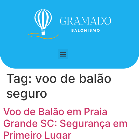
Tag:
voo de balão
seguro
Voo de Balão em Praia
Grande SC: Segurança em
Primeiro Lugar