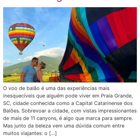
O voo de balão é uma das experiências mais
inesquecíveis que alguém pode viver em Praia Grande,
SC, cidade conhecida como a Capital Catarinense dos
Balões. Sobrevoar a cidade, com vistas impressionantes
de mais de 11 canyons, é algo que marca para sempre.
Mas junto da beleza vem uma dúvida comum entre
muitos viajantes: o […]