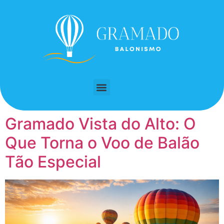
Gramado Vista do Alto: O
Que Torna o Voo de Balão
Tão Especial