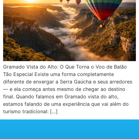
Gramado Vista do Alto: O Que Torna o Voo de Balão
Tão Especial Existe uma forma completamente
diferente de enxergar a Serra Gaúcha e seus arredores
— e ela começa antes mesmo de chegar ao destino
final. Quando falamos em Gramado vista do alto,
estamos falando de uma experiência que vai além do
turismo tradicional: […]