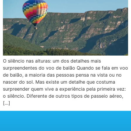
O silêncio nas alturas: um dos detalhes mais
surpreendentes do voo de balão Quando se fala em voo
de balão, a maioria das pessoas pensa na vista ou no
nascer do sol. Mas existe um detalhe que costuma
surpreender quem vive a experiência pela primeira vez:
o silêncio. Diferente de outros tipos de passeio aéreo,
[…]