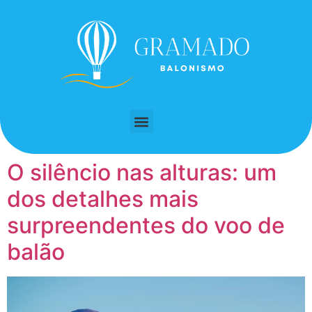
O silêncio nas alturas: um
dos detalhes mais
surpreendentes do voo de
balão