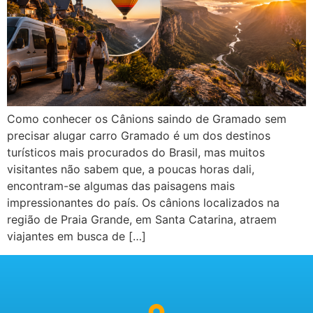
Como conhecer os Cânions saindo de Gramado sem
precisar alugar carro Gramado é um dos destinos
turísticos mais procurados do Brasil, mas muitos
visitantes não sabem que, a poucas horas dali,
encontram-se algumas das paisagens mais
impressionantes do país. Os cânions localizados na
região de Praia Grande, em Santa Catarina, atraem
viajantes em busca de […]