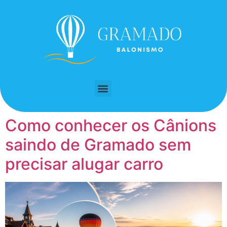
Como conhecer os Cânions
saindo de Gramado sem
precisar alugar carro