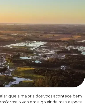
falar que a maioria dos voos acontece bem
ransforma o voo em algo ainda mais especial