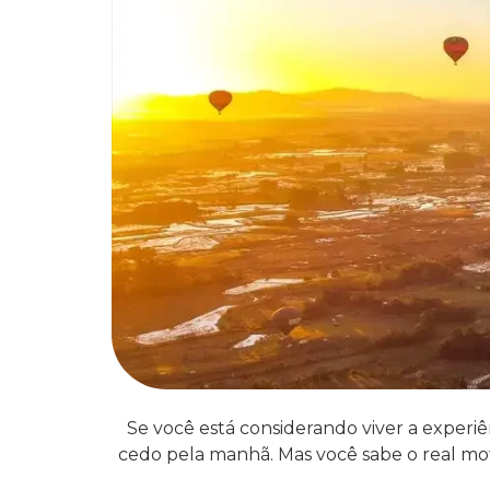
Se você está considerando viver a experi
cedo pela manhã. Mas você sabe o real moti