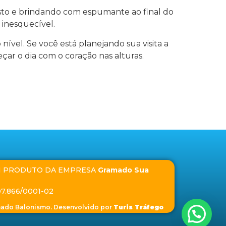
osto e brindando com espumante ao final do
 inesquecível.
 nível. Se você está planejando sua visita a
çar o dia com o coração nas alturas.
 PRODUTO DA EMPRESA
Gramado Sua
07.866/0001-02
ado Balonismo. Desenvolvido por
Turis Tráfego