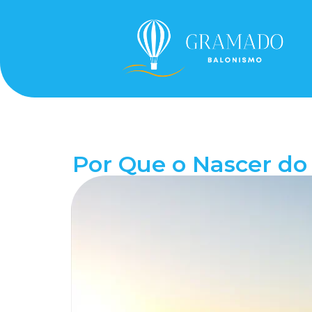
Por Que o Nascer do