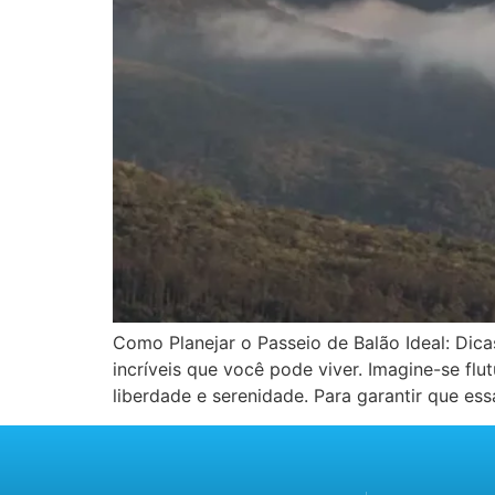
Como Planejar o Passeio de Balão Ideal: Dica
incríveis que você pode viver. Imagine-se f
liberdade e serenidade. Para garantir que ess