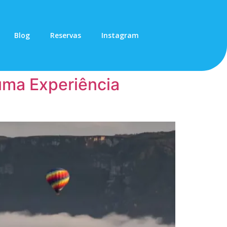
Blog
Reservas
Instagram
 uma Experiência